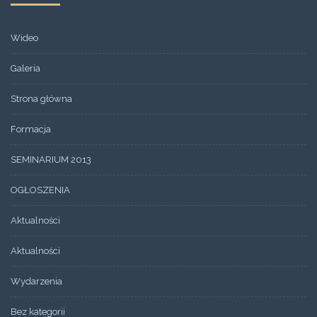
Wideo
Galeria
Strona główna
Formacja
SEMINARIUM 2013
OGŁOSZENIA
Aktualności
Aktualności
Wydarzenia
Bez kategorii