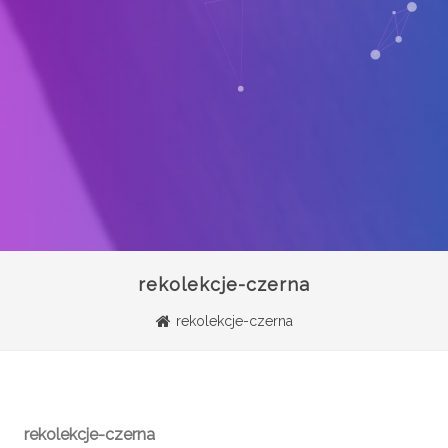
rekolekcje-czerna
rekolekcje-czerna
rekolekcje-czerna