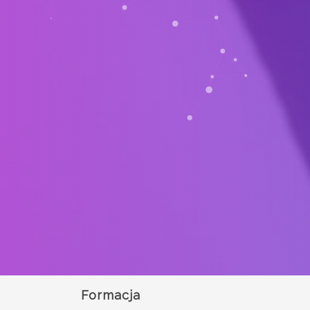
Formacja