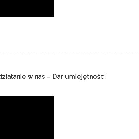
ziałanie w nas – Dar umiejętności