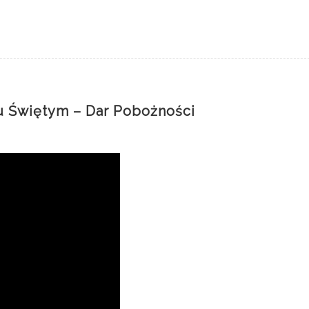
u Świętym – Dar Pobożności