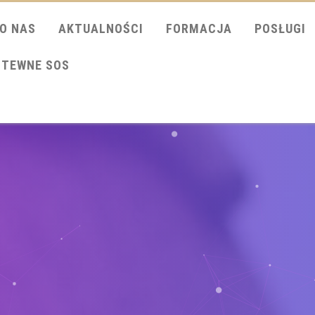
O NAS
AKTUALNOŚCI
FORMACJA
POSŁUGI
ITEWNE SOS