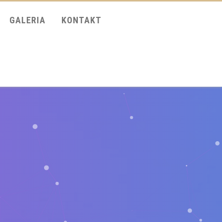
GALERIA
KONTAKT