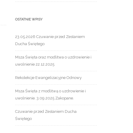
OSTATNIE WPISY
23.05.2026 Czuwanie przed Zesłaniem
Ducha Świętego
Msza Święta oraz modlitwa o uzdrowienie i
uwolnienie 22.12.2025
Rekolekcje Ewangelizacyjne Odnowy
Msza Święta z modlitwą o uzdrowienie i
uwolnienie. 3.09.2025 Zakopane.
Czuwanie przed Zesłaniem Ducha
Świętego