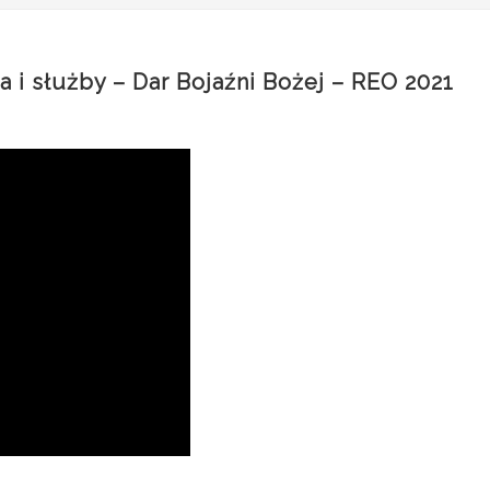
a i służby – Dar Bojaźni Bożej – REO 2021