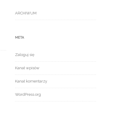
ARCHIWUM
META
Zaloguj się
Kanał wpisów
Kanał komentarzy
WordPress.org