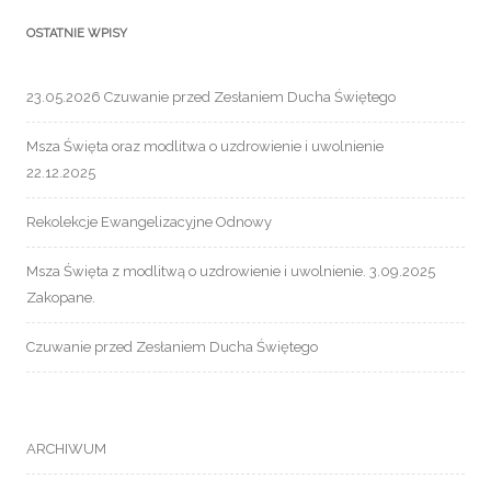
OSTATNIE WPISY
23.05.2026 Czuwanie przed Zesłaniem Ducha Świętego
Msza Święta oraz modlitwa o uzdrowienie i uwolnienie
22.12.2025
Rekolekcje Ewangelizacyjne Odnowy
Msza Święta z modlitwą o uzdrowienie i uwolnienie. 3.09.2025
Zakopane.
Czuwanie przed Zesłaniem Ducha Świętego
ARCHIWUM