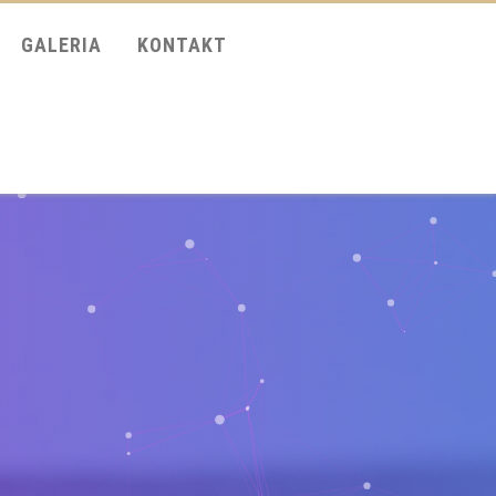
GALERIA
KONTAKT