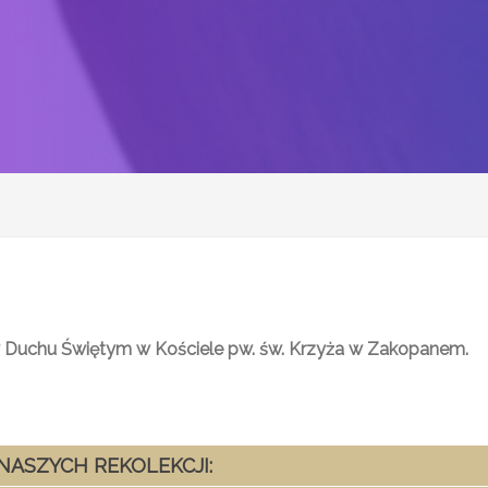
 Duchu Świętym w Kościele pw. św. Krzyża w Zakopanem.
NASZYCH REKOLEKCJI: