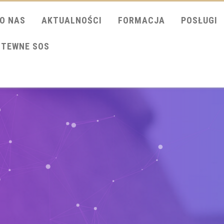
O NAS
AKTUALNOŚCI
FORMACJA
POSŁUGI
ITEWNE SOS