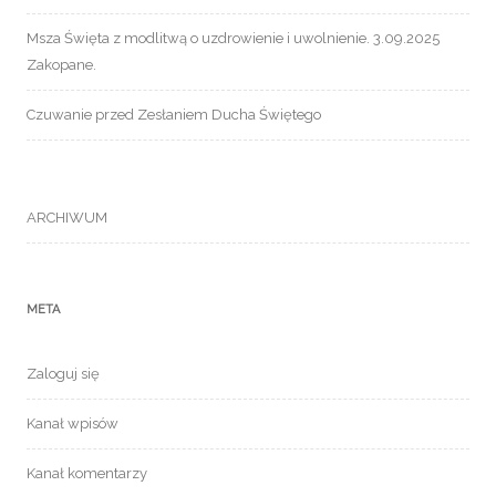
Msza Święta z modlitwą o uzdrowienie i uwolnienie. 3.09.2025
Zakopane.
Czuwanie przed Zesłaniem Ducha Świętego
ARCHIWUM
META
Zaloguj się
Kanał wpisów
Kanał komentarzy