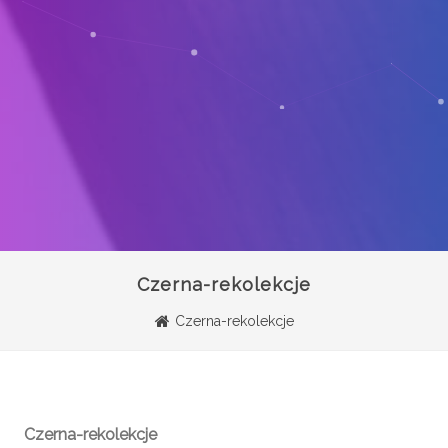
Czerna-rekolekcje
Czerna-rekolekcje
Czerna-rekolekcje