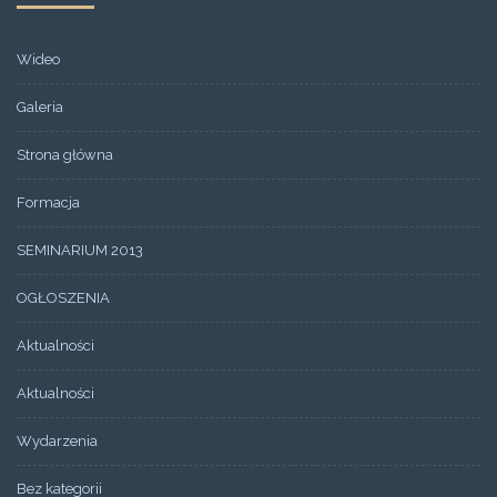
Wideo
Galeria
Strona główna
Formacja
SEMINARIUM 2013
OGŁOSZENIA
Aktualności
Aktualności
Wydarzenia
Bez kategorii