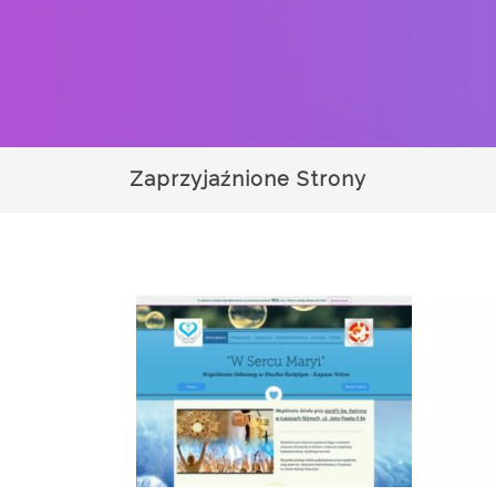
Zaprzyjaźnione Strony