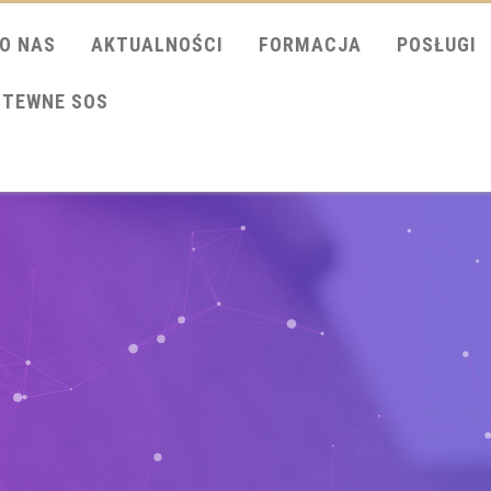
O NAS
AKTUALNOŚCI
FORMACJA
POSŁUGI
ITEWNE SOS