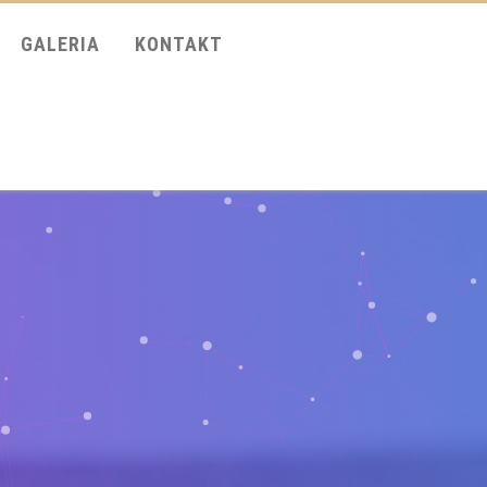
GALERIA
KONTAKT