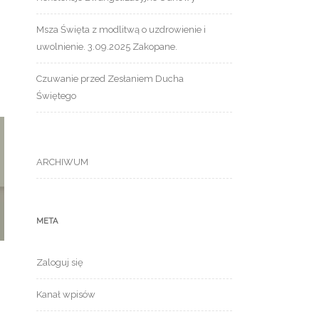
Msza Święta z modlitwą o uzdrowienie i
uwolnienie. 3.09.2025 Zakopane.
Czuwanie przed Zesłaniem Ducha
Świętego
ARCHIWUM
META
Zaloguj się
Kanał wpisów