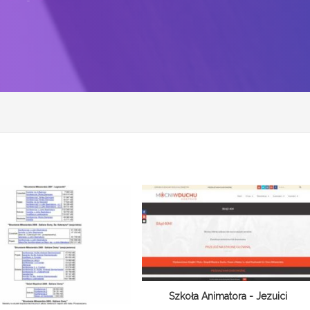
Szkoła Animatora - Jezuici