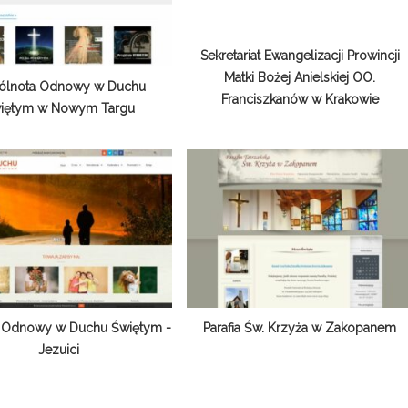
Sekretariat Ewangelizacji Prowincji
Matki Bożej Anielskiej OO.
ólnota Odnowy w Duchu
Franciszkanów w Krakowie
iętym w Nowym Targu
 Odnowy w Duchu Świętym -
Parafia Św. Krzyża w Zakopanem
Jezuici