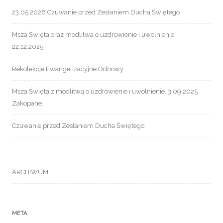
23.05.2026 Czuwanie przed Zesłaniem Ducha Świętego
Msza Święta oraz modlitwa o uzdrowienie i uwolnienie
22.12.2025
Rekolekcje Ewangelizacyjne Odnowy
Msza Święta z modlitwą o uzdrowienie i uwolnienie. 3.09.2025
Zakopane.
Czuwanie przed Zesłaniem Ducha Świętego
ARCHIWUM
META