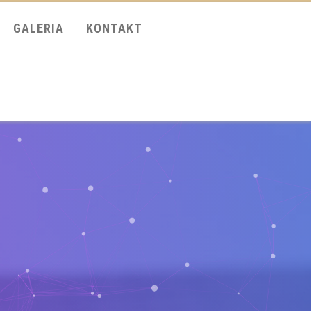
GALERIA
KONTAKT