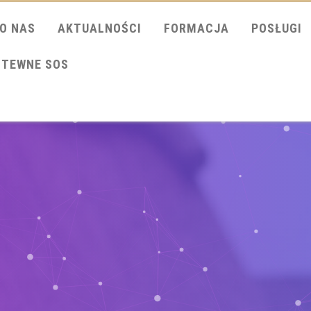
O NAS
AKTUALNOŚCI
FORMACJA
POSŁUGI
ITEWNE SOS