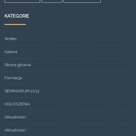
KATEGORIE
Wideo
Galeria
Strona główna
Formacja
SEMINARIUM 2013
OGŁOSZENIA
Aktualności
Aktualności