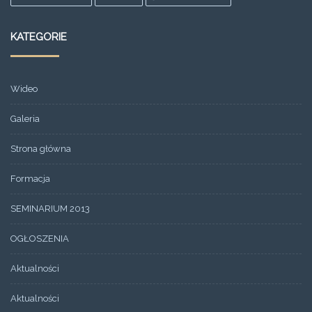
KATEGORIE
Wideo
Galeria
Strona główna
Formacja
SEMINARIUM 2013
OGŁOSZENIA
Aktualności
Aktualności