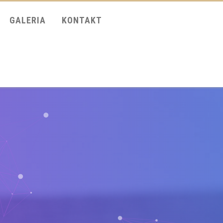
GALERIA
KONTAKT