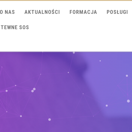
O NAS
AKTUALNOŚCI
FORMACJA
POSŁUGI
ITEWNE SOS