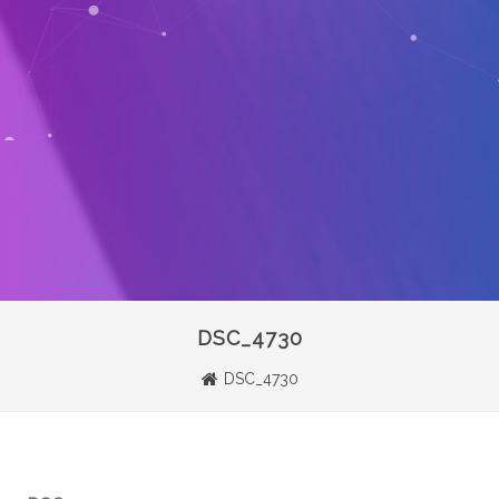
DSC_4730
DSC_4730