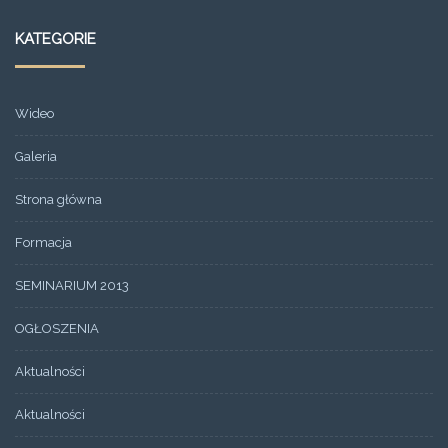
KATEGORIE
Wideo
Galeria
Strona główna
Formacja
SEMINARIUM 2013
OGŁOSZENIA
Aktualności
Aktualności