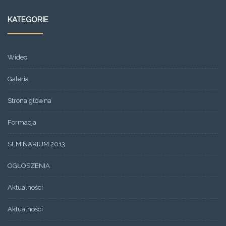
KATEGORIE
Wideo
Galeria
Strona główna
Formacja
SEMINARIUM 2013
OGŁOSZENIA
Aktualności
Aktualności