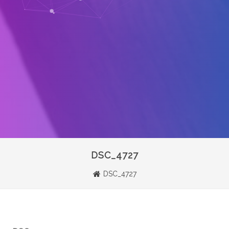
DSC_4727
DSC_4727