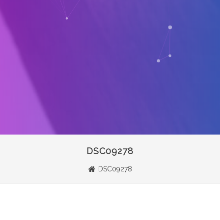
DSC09278
DSC09278