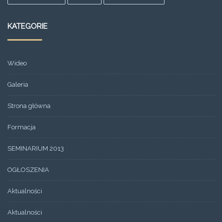
KATEGORIE
Wideo
Galeria
Strona główna
Formacja
SEMINARIUM 2013
OGŁOSZENIA
Aktualności
Aktualności