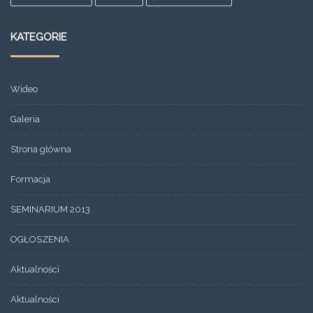
KATEGORIE
Wideo
Galeria
Strona główna
Formacja
SEMINARIUM 2013
OGŁOSZENIA
Aktualności
Aktualności