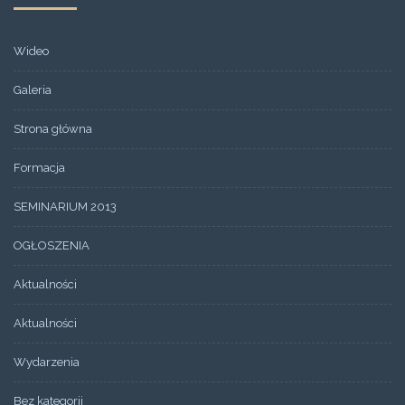
Wideo
Galeria
Strona główna
Formacja
SEMINARIUM 2013
OGŁOSZENIA
Aktualności
Aktualności
Wydarzenia
Bez kategorii