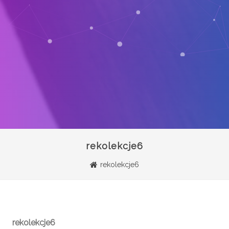
rekolekcje6
rekolekcje6
rekolekcje6