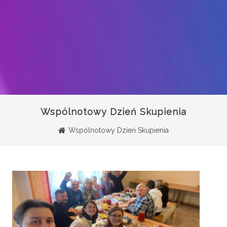
Wspólnotowy Dzień Skupienia
Wspólnotowy Dzień Skupienia