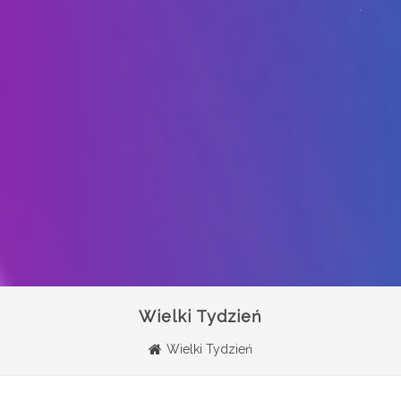
Wielki Tydzień
Wielki Tydzień