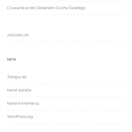
Czuwanie przed Zesłaniem Ducha Świętego
ARCHIWUM
META
Zaloguj się
Kanał wpisów
Kanał komentarzy
WordPress.org