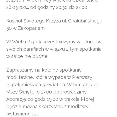
28.03.2024 od godziny 20.30 do 22:00
Kościół Świętego Krzyża ul. Chałubińskiego
30 w Zakopanem
W Wielki Piątek uczestniczymy w Liturgii w
swoich parafiach w wiązku z tym spotkania
w salce nie będzie.
Zapraszamy na kolejne spotkanie
modlitewne, które wypada w Pierwszy
Piątek miesiąca 5 kwietnia. W tym dniu po
Mszy Świętej o 17.00 poprowadzimy
Adorację do godz 19:00 w trakcie której
będzie można skorzystać z modlitwy
wstawienniczej.