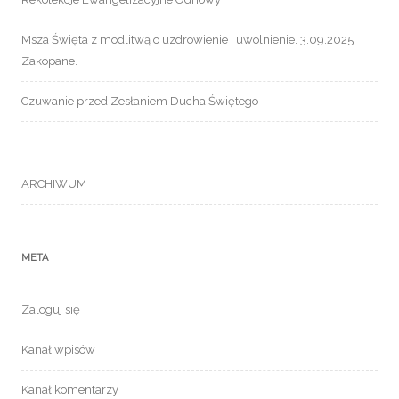
Msza Święta z modlitwą o uzdrowienie i uwolnienie. 3.09.2025
Zakopane.
Czuwanie przed Zesłaniem Ducha Świętego
ARCHIWUM
META
Zaloguj się
Kanał wpisów
Kanał komentarzy