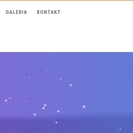
GALERIA
KONTAKT