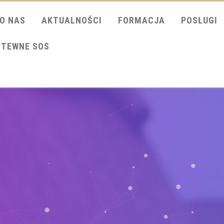
O NAS
AKTUALNOŚCI
FORMACJA
POSŁUGI
ITEWNE SOS