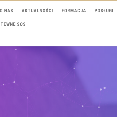
O NAS
AKTUALNOŚCI
FORMACJA
POSŁUGI
ITEWNE SOS