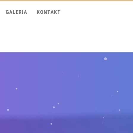
GALERIA
KONTAKT