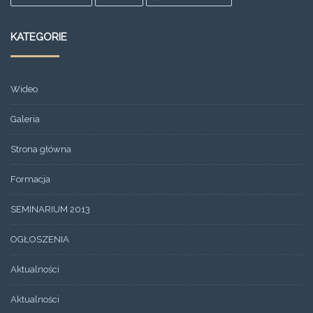
KATEGORIE
Wideo
Galeria
Strona główna
Formacja
SEMINARIUM 2013
OGŁOSZENIA
Aktualności
Aktualności