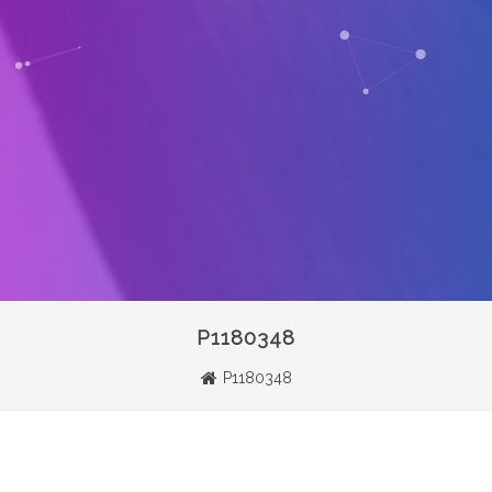
P1180348
P1180348