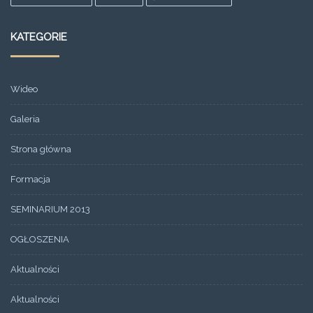
KATEGORIE
Wideo
Galeria
Strona główna
Formacja
SEMINARIUM 2013
OGŁOSZENIA
Aktualności
Aktualności