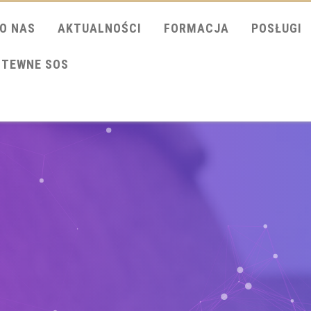
O NAS
AKTUALNOŚCI
FORMACJA
POSŁUGI
ITEWNE SOS