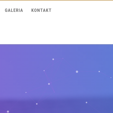
GALERIA
KONTAKT