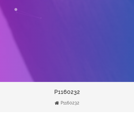
P1160232
P1160232