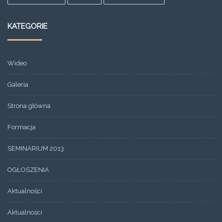
KATEGORIE
Wideo
Galeria
Strona główna
Formacja
SEMINARIUM 2013
OGŁOSZENIA
Aktualności
Aktualności