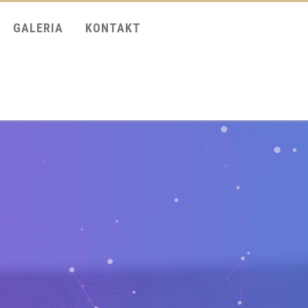
GALERIA
KONTAKT