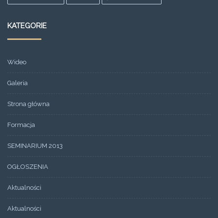
KATEGORIE
Wideo
Galeria
Strona główna
Formacja
SEMINARIUM 2013
OGŁOSZENIA
Aktualności
Aktualności