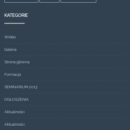
KATEGORIE
Wideo
Galeria
Strona główna
Formacja
SEMINARIUM 2013
OGŁOSZENIA
Aktualności
Aktualności