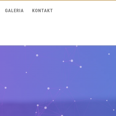
GALERIA
KONTAKT