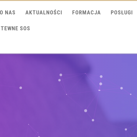
O NAS
AKTUALNOŚCI
FORMACJA
POSŁUGI
ITEWNE SOS