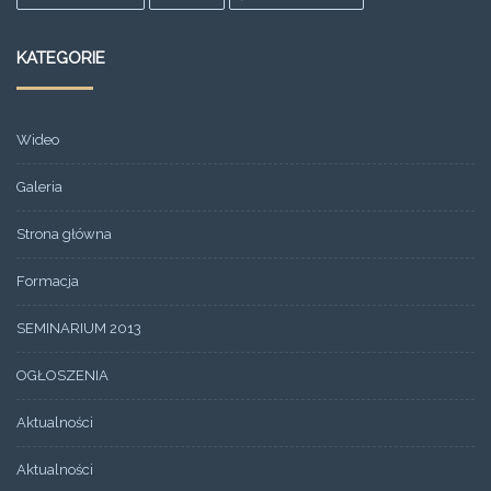
KATEGORIE
Wideo
Galeria
Strona główna
Formacja
SEMINARIUM 2013
OGŁOSZENIA
Aktualności
Aktualności