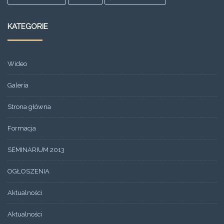
KATEGORIE
Wideo
Galeria
Strona główna
Formacja
SEMINARIUM 2013
OGŁOSZENIA
Aktualności
Aktualności