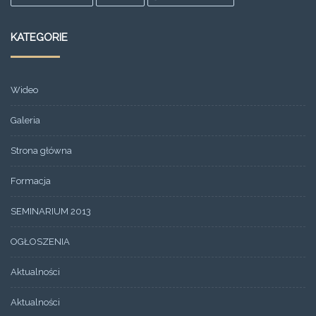
KATEGORIE
Wideo
Galeria
Strona główna
Formacja
SEMINARIUM 2013
OGŁOSZENIA
Aktualności
Aktualności