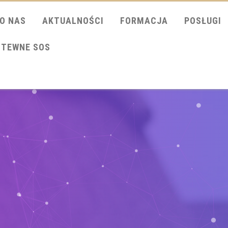
O NAS
AKTUALNOŚCI
FORMACJA
POSŁUGI
ITEWNE SOS