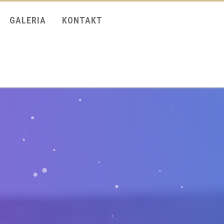
GALERIA
KONTAKT