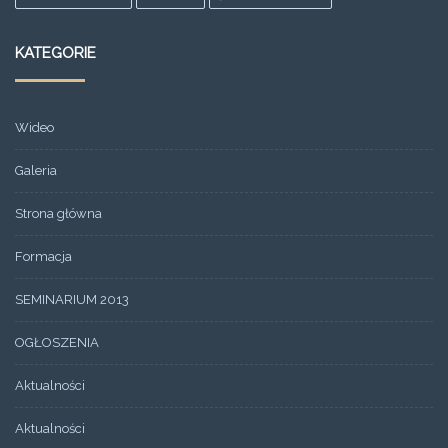
KATEGORIE
Wideo
Galeria
Strona główna
Formacja
SEMINARIUM 2013
OGŁOSZENIA
Aktualności
Aktualności