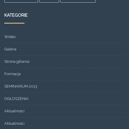
KATEGORIE
Wideo
Galeria
Strona główna
Formacja
SEMINARIUM 2013
OGŁOSZENIA
Aktualności
Aktualności