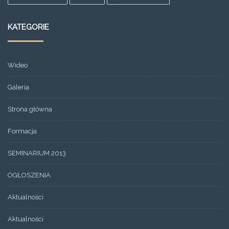
KATEGORIE
Wideo
Galeria
Strona główna
Formacja
SEMINARIUM 2013
OGŁOSZENIA
Aktualności
Aktualności