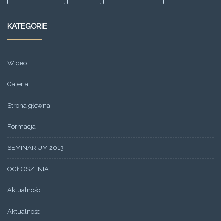
KATEGORIE
Wideo
Galeria
Strona główna
Formacja
SEMINARIUM 2013
OGŁOSZENIA
Aktualności
Aktualności