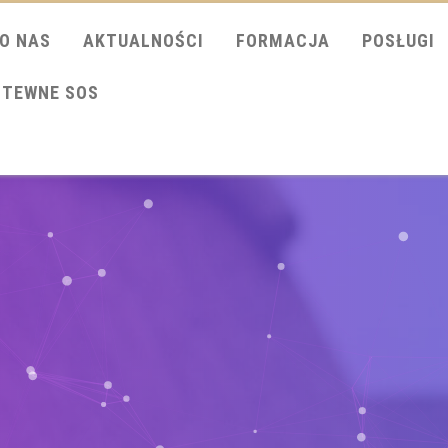
O NAS
AKTUALNOŚCI
FORMACJA
POSŁUGI
ITEWNE SOS