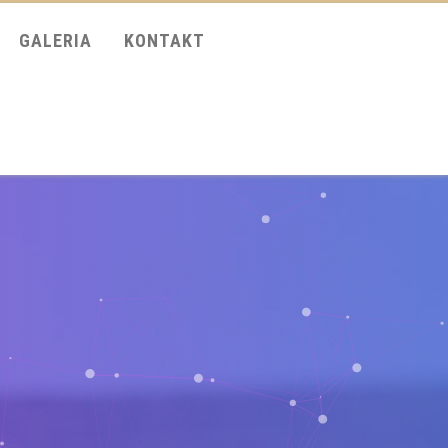
GALERIA
KONTAKT