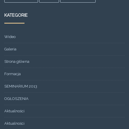
KATEGORIE
Wideo
Galeria
Strona główna
Formacja
SEMINARIUM 2013
OGŁOSZENIA
Aktualności
Aktualności