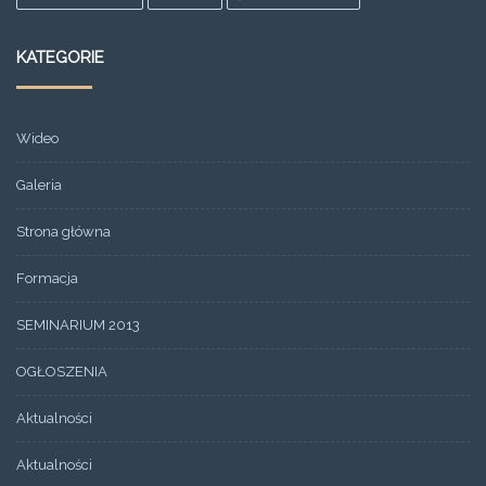
KATEGORIE
Wideo
Galeria
Strona główna
Formacja
SEMINARIUM 2013
OGŁOSZENIA
Aktualności
Aktualności