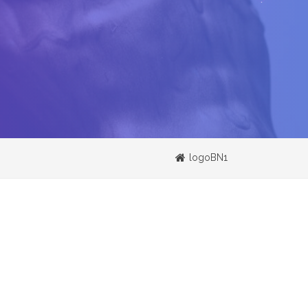
logoBN1