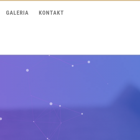
GALERIA
KONTAKT