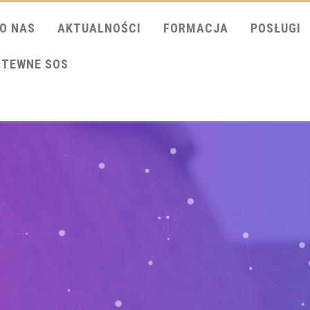
O NAS
AKTUALNOŚCI
FORMACJA
POSŁUGI
ITEWNE SOS