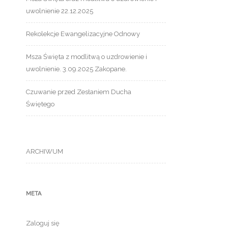
uwolnienie 22.12.2025
Rekolekcje Ewangelizacyjne Odnowy
Msza Święta z modlitwą o uzdrowienie i
uwolnienie. 3.09.2025 Zakopane.
Czuwanie przed Zesłaniem Ducha
Świętego
ARCHIWUM
META
Zaloguj się