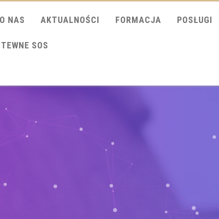
O NAS
AKTUALNOŚCI
FORMACJA
POSŁUGI
ITEWNE SOS