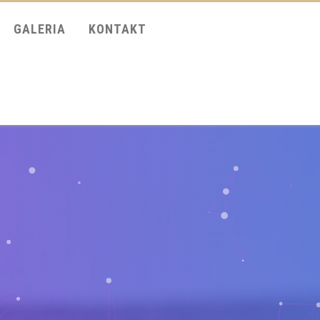
GALERIA
KONTAKT