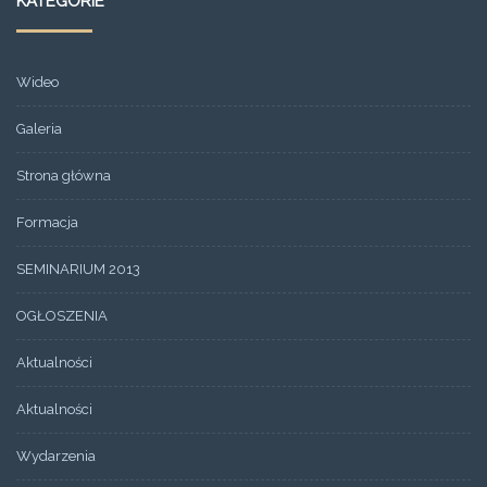
KATEGORIE
Wideo
Galeria
Strona główna
Formacja
SEMINARIUM 2013
OGŁOSZENIA
Aktualności
Aktualności
Wydarzenia