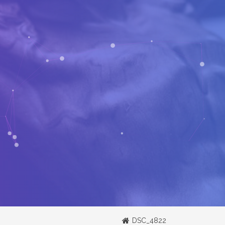
DSC_4822