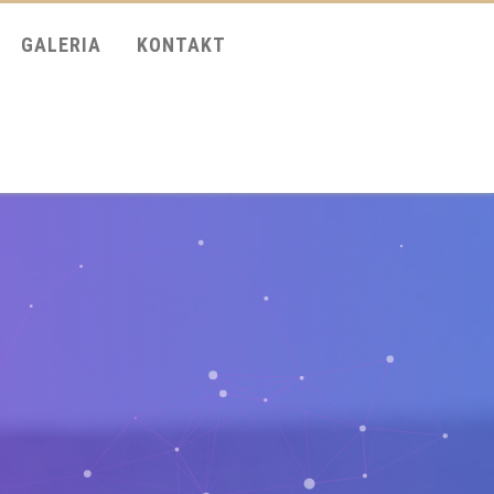
GALERIA
KONTAKT