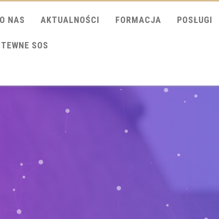
O NAS
AKTUALNOŚCI
FORMACJA
POSŁUGI
ITEWNE SOS