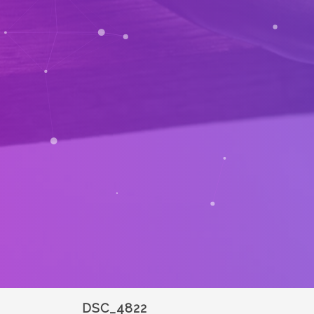
DSC_4822