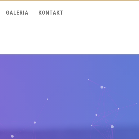
GALERIA
KONTAKT