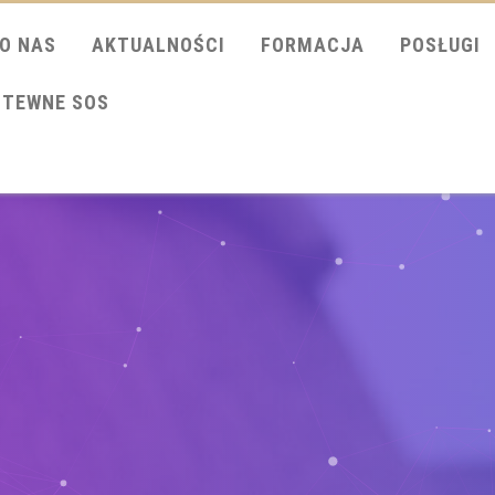
O NAS
AKTUALNOŚCI
FORMACJA
POSŁUGI
ITEWNE SOS