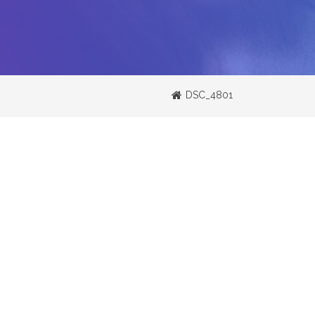
DSC_4801