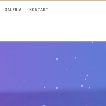
GALERIA
KONTAKT