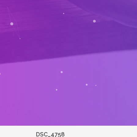
DSC_4758