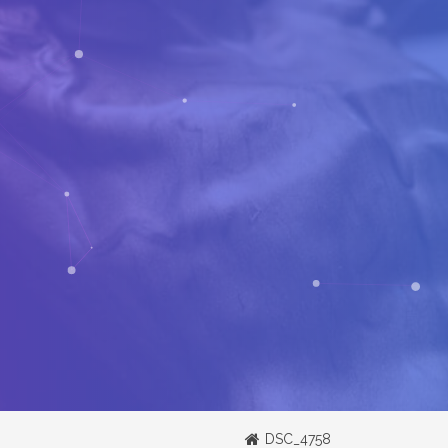
DSC_4758