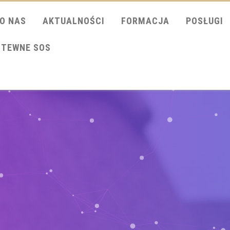
O NAS
AKTUALNOŚCI
FORMACJA
POSŁUGI
ITEWNE SOS