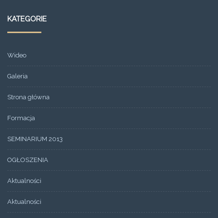
KATEGORIE
Wideo
Galeria
Strona główna
Formacja
SEMINARIUM 2013
OGŁOSZENIA
Aktualności
Aktualności