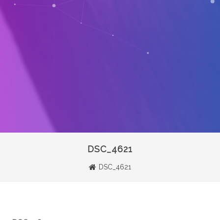
DSC_4621
DSC_4621