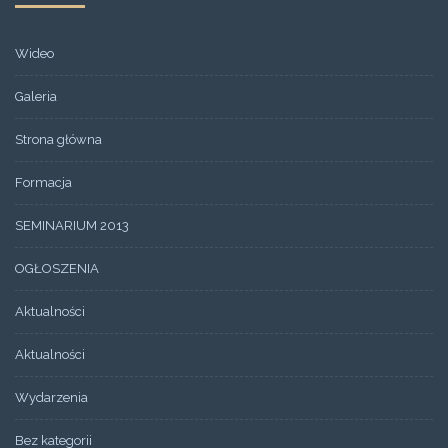
Wideo
Galeria
Strona główna
Formacja
SEMINARIUM 2013
OGŁOSZENIA
Aktualności
Aktualności
Wydarzenia
Bez kategorii