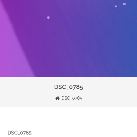
DSC_0785
DSC_0785
DSC_0785